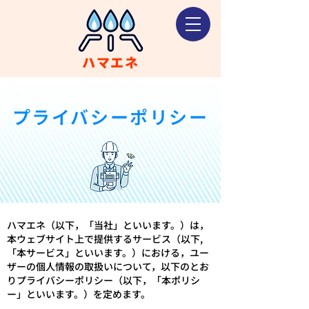
ハマエネ
プライバシーポリシー
ハマエネ（以下，「当社」といいます。）は，
本ウェブサイト上で提供するサービス（以下,
「本サービス」といいます。）における，ユー
ザーの個人情報の取扱いについて，以下のとお
りプライバシーポリシー（以下，「本ポリシ
ー」といいます。）を定めます。