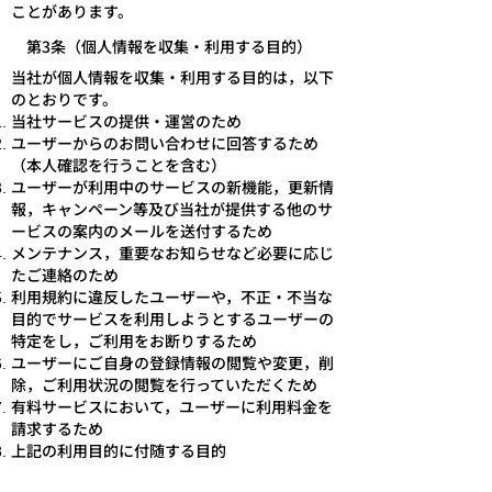
ことがあります。
第3条（個人情報を収集・利用する目的）
当社が個人情報を収集・利用する目的は，以下
のとおりです。
当社サービスの提供・運営のため
ユーザーからのお問い合わせに回答するため
（本人確認を行うことを含む）
ユーザーが利用中のサービスの新機能，更新情
報，キャンペーン等及び当社が提供する他のサ
ービスの案内のメールを送付するため
メンテナンス，重要なお知らせなど必要に応じ
たご連絡のため
利用規約に違反したユーザーや，不正・不当な
目的でサービスを利用しようとするユーザーの
特定をし，ご利用をお断りするため
ユーザーにご自身の登録情報の閲覧や変更，削
除，ご利用状況の閲覧を行っていただくため
有料サービスにおいて，ユーザーに利用料金を
請求するため
上記の利用目的に付随する目的